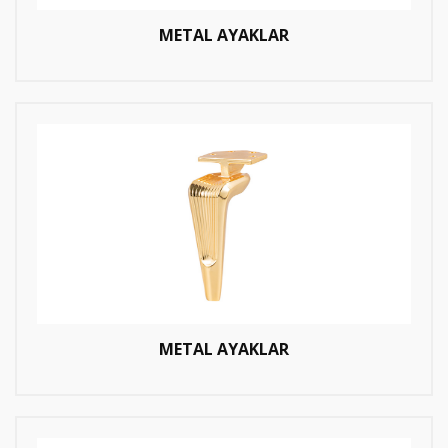
METAL AYAKLAR
METAL AYAKLAR