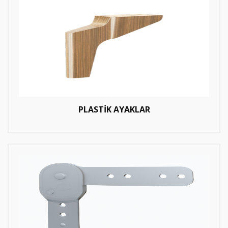
PLASTİK AYAKLAR