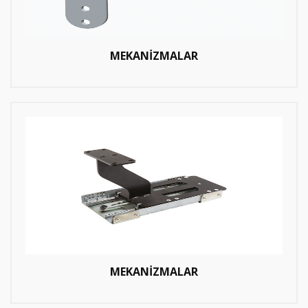
MEKANİZMALAR
MEKANİZMALAR