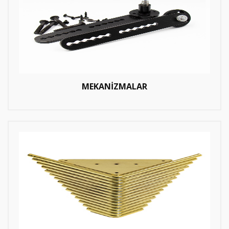
MEKANİZMALAR