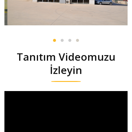
Tanıtım Videomuzu
İzleyin