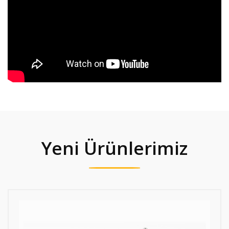
Yeni Ürünlerimiz