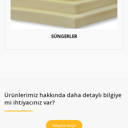
SÜNGERLER
Ürünlerimiz hakkında daha detaylı bilgiye
mi ihtiyacınız var?
İletişime Geçin