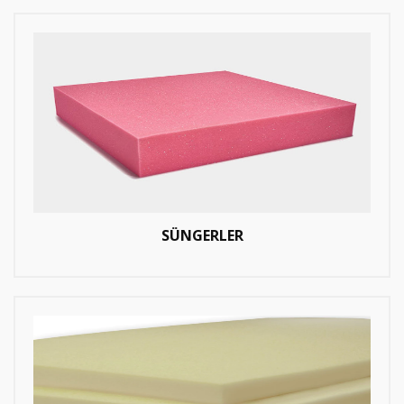
SÜNGERLER