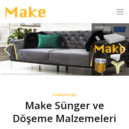
Hakkımızda
Make Sünger ve
Döşeme Malzemeleri