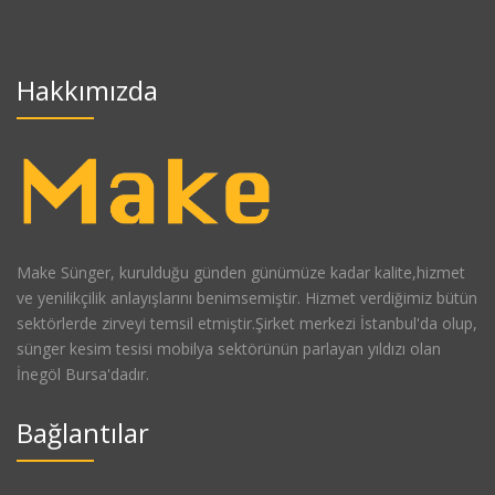
Hakkımızda
Make Sünger, kurulduğu günden günümüze kadar kalite,hizmet
ve yenilikçilik anlayışlarını benimsemiştir. Hizmet verdiğimiz bütün
sektörlerde zirveyi temsil etmiştir.Şirket merkezi İstanbul'da olup,
sünger kesim tesisi mobilya sektörünün parlayan yıldızı olan
İnegöl Bursa'dadır.
Bağlantılar