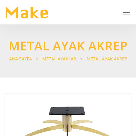
METAL AYAK AKREP
ANA SAYFA
METAL AYAKLAR
METAL AYAK AKREP