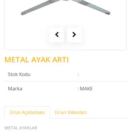
METAL AYAK ARTI
Stok Kodu
:
Marka
: MAKE
Ürün Açıklaması
Ürün Videoları
METAL AYAKLAR