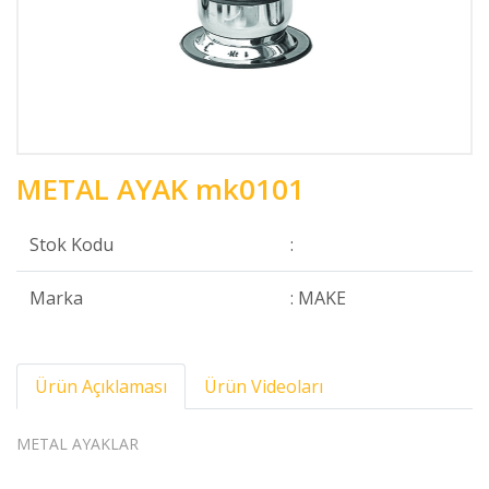
METAL AYAK mk0101
Stok Kodu
:
Marka
: MAKE
Ürün Açıklaması
Ürün Videoları
METAL AYAKLAR