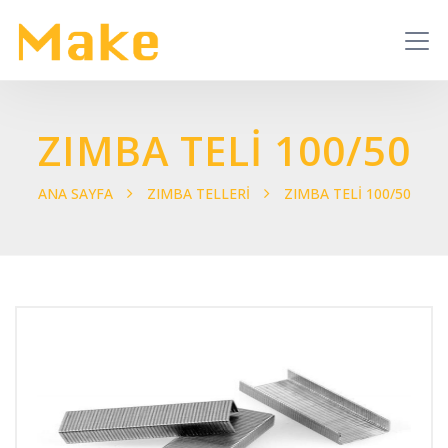
ZIMBA TELİ 100/50
ANA SAYFA
ZIMBA TELLERİ
ZIMBA TELİ 100/50