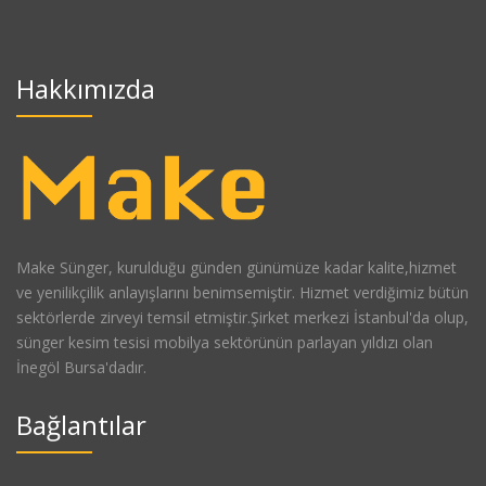
Hakkımızda
Make Sünger, kurulduğu günden günümüze kadar kalite,hizmet
ve yenilikçilik anlayışlarını benimsemiştir. Hizmet verdiğimiz bütün
sektörlerde zirveyi temsil etmiştir.Şirket merkezi İstanbul'da olup,
sünger kesim tesisi mobilya sektörünün parlayan yıldızı olan
İnegöl Bursa'dadır.
Bağlantılar