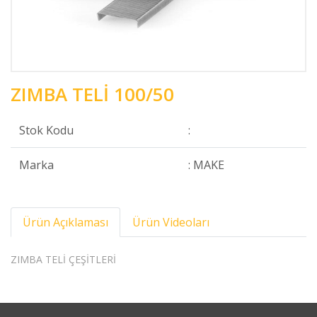
ZIMBA TELİ 100/50
Stok Kodu
:
Marka
: MAKE
Ürün Açıklaması
Ürün Videoları
ZIMBA TELİ ÇEŞİTLERİ