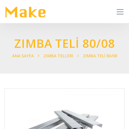
ZIMBA TELİ 80/08
ANA SAYFA
ZIMBA TELLERİ
ZIMBA TELİ 80/08