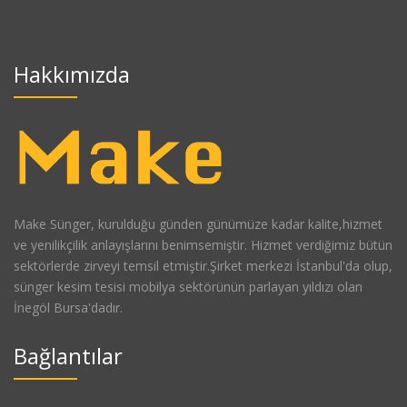
Hakkımızda
Make Sünger, kurulduğu günden günümüze kadar kalite,hizmet
ve yenilikçilik anlayışlarını benimsemiştir. Hizmet verdiğimiz bütün
sektörlerde zirveyi temsil etmiştir.Şirket merkezi İstanbul'da olup,
sünger kesim tesisi mobilya sektörünün parlayan yıldızı olan
İnegöl Bursa'dadır.
Bağlantılar