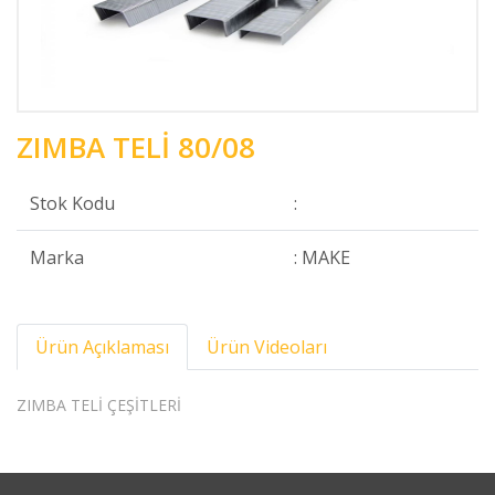
ZIMBA TELİ 80/08
Stok Kodu
:
Marka
: MAKE
Ürün Açıklaması
Ürün Videoları
ZIMBA TELİ ÇEŞİTLERİ